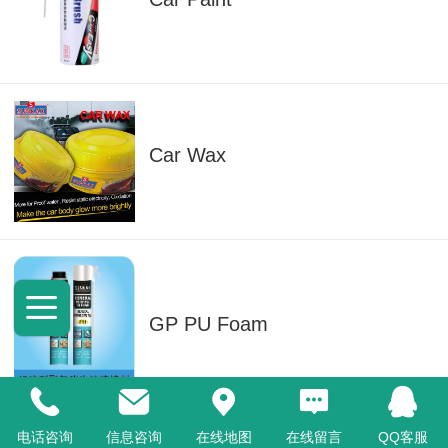
Car Wax
GP PU Foam
电话咨询
信息咨询
在线地图
在线留言
QQ客服